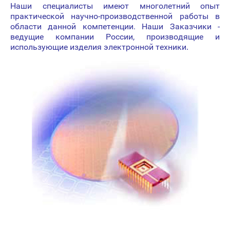
Наши специалисты имеют многолетний опыт
практической научно-производственной работы в
области данной компетенции. Наши Заказчики -
ведущие компании России, производящие и
использующие изделия электронной техники
.