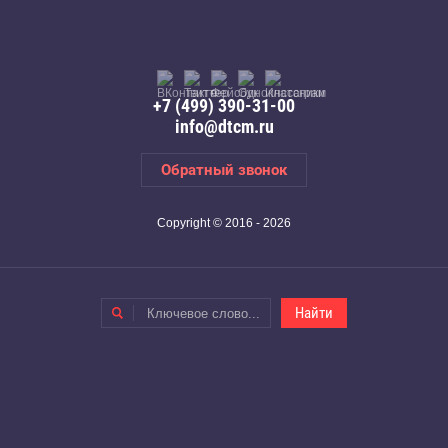
+7 (499) 390-31-00
info@dtcm.ru
Обратный звонок
Copyright © 2016 - 2026