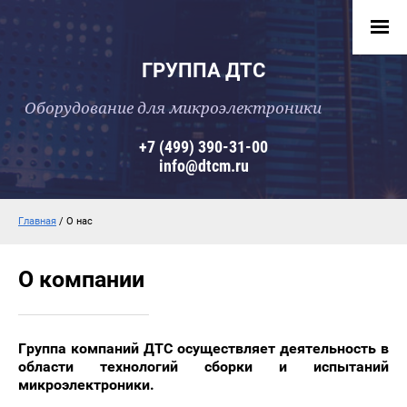
ГРУППА ДТС
Оборудование для микроэлектроники
+7 (499) 390-31-00
info@dtcm.ru
Главная
/ О нас
О компании
Группа компаний ДТС осуществляет деятельность в
области технологий сборки и испытаний
микроэлектроники.